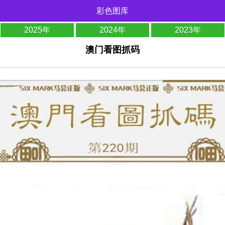
彩色图库
2025年
2024年
2023年
澳门看图抓码