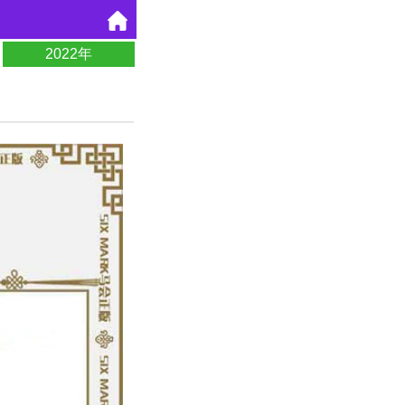
2022年