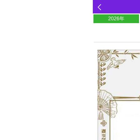
2026年