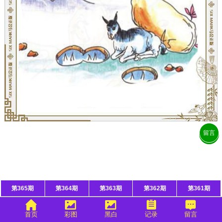
留言
第365期
第364期
第363期
第362期
第361期
首页
彩图
黑白
记录
留言