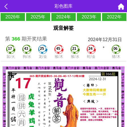
彩色图库
2026年
2025年
2024年
2023年
2022年
观音解签
第
366
期开奖结果
2024年12月31日
+
17
43
25
45
21
24
06
鼠/火
狗/水
龙/金
猴/木
猴/水
蛇/金
猪/木