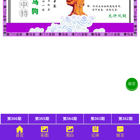
留言
第366期
第365期
第364期
第363期
第362期
首页
彩图
黑白
记录
留言