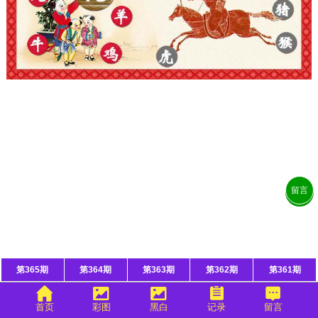
留言
第365期
第364期
第363期
第362期
第361期
首页
彩图
黑白
记录
留言