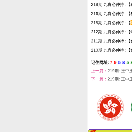
218期 九肖必仲持 
216期 九肖必仲持 :
215期 九肖必仲持 :【
212期 九肖必仲持 :
211期 九肖必仲持 :
210期 九肖必仲持 
记住网址:
７９
５８
５
上一篇：
219期: 王
下一篇：
219期: 王