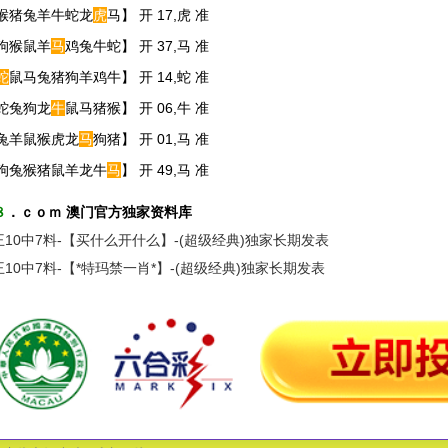
:【猴猪兔羊牛蛇龙
虎
马】 开 17,虎 准
【狗猴鼠羊
马
鸡兔牛蛇】 开 37,马 准
蛇
鼠马兔猪狗羊鸡牛】 开 14,蛇 准
【蛇兔狗龙
牛
鼠马猪猴】 开 06,牛 准
【兔羊鼠猴虎龙
马
狗猪】 开 01,马 准
:【狗兔猴猪鼠羊龙牛
马
】 开 49,马 准
８
．ｃｏｍ 澳门官方独家资料库
中王10中7料-【买什么开什么】-(超级经典)独家长期发表
中王10中7料-【*特玛禁一肖*】-(超级经典)独家长期发表