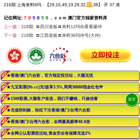
216期 上海来料8玛 : 【29,15,49,19,28,32,
37
,38】 开 37 准
记住网址:
７９
５８
５８
．ｃｏｍ 澳门官方独家资料库
上一篇：
218期: 〓四川老板〓来料12玛你看看爆仲
下一篇：
218期: 〓江西老板〓来料36玛仲号(大仲)
★香港/澳门六合彩，官方指定投注站，大额无忧
★九宝彩票(9b.cc)充/提享3.5%,周周38888现金红包🌹
★1588彩票,大额客户首选→我们不赚钱，只做信誉
留言
★充值秒到账，轻松下注香港/澳门/台湾六合彩
★香港/澳门/台湾六合彩，全网最高赔率48.8倍
★全网公认彩票投注站,资金安全有保障充送2%