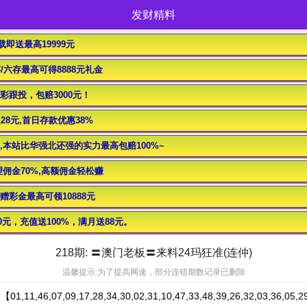
发财精料
载即送最高19999元
/六存最高可得8888元礼金
彩跟投，包赔3000元！
28元,首日存款优惠38%
,本站比华强北还强的实力最高包赔100%~
佣金70%,高额佣金轻松赚
彩金最高可领10888元
0元，充值送100%，满月送88元。
218期: 〓澳门老板〓来料24玛狂准(连仲)
温馨提示:为了提高网速，部分连错期数记录已删除
,11,46,07,09,17,28,34,30,02,31,10,47,33,48,39,26,32,03,36,05,