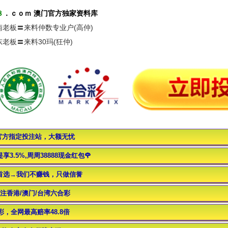
８
．ｃｏｍ 澳门官方独家资料库
湖南老板〓来料仲数专业户(高仲)
广东老板〓来料30玛(狂仲)
官方指定投注站，大额无忧
提享3.5%,周周38888现金红包🌹
户首选→我们不赚钱，只做信誉
注香港/澳门/台湾六合彩
彩，全网最高赔率48.8倍