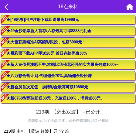
18点来料
★[49彩票]用户注册下载即送最高19999元
★49金沙彩票新人首存/六存最高可得8888元礼金
★大發彩票精准AI高频彩跟投，包赔3000元！
★凰彩票下载APP即送28元,首日存款优惠38%
★新人充值买澳彩不中,本站比华强北还强的实力最高包赔100%~
★八万彩合营计划-代理佣金70%,高额佣金轻松赚
★新会员首次充值，加赠彩金最高可领10888元
★新6768彩票注册送30元，充值送100%，满月送88元。
219期: 【必出双波】→已公开
温馨提示:为了提高网速，部分连错期数记录已删除
219期 主≡ : 【蓝波,红波】开 ?? 准