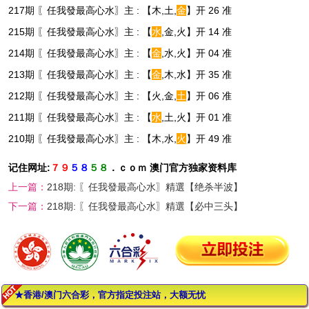
217期 〖任我發最高心水〗主 : 【木,土,
金
】开 26 准
215期 〖任我發最高心水〗主 : 【
水
,金,火】开 14 准
214期 〖任我發最高心水〗主 : 【
金
,水,火】开 04 准
213期 〖任我發最高心水〗主 : 【
金
,木,水】开 35 准
212期 〖任我發最高心水〗主 : 【火,金,
土
】开 06 准
211期 〖任我發最高心水〗主 : 【
水
,土,火】开 01 准
210期 〖任我發最高心水〗主 : 【木,水,
火
】开 49 准
记住网址:
７９
５８
５８
．ｃｏｍ 澳门官方独家资料库
上一篇：
218期: 〖任我發最高心水〗精選【绝杀半波】
下一篇：
218期: 〖任我發最高心水〗精選【必中三头】
★香港/澳门六合彩，官方指定投注站，大额无忧