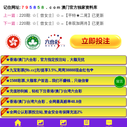
记住网址:
７９
５８
５８
．ｃｏｍ 澳门官方独家资料库
上一篇：
220期: ☆〖曾女士〗☆→【平特★二尾】已更新
下一篇：
220期: ☆〖曾女士〗☆→【单双加两肖】已更新
★香港/澳门六合彩，官方指定投注站，大额无忧
★九宝彩票(9b.cc)充/提享3.5%,周周38888现金红包🌹
★1588彩票,大额客户首选→我们不赚钱，只做信誉
留言
★充值秒到账，轻松下注香港/澳门/台湾六合彩
★香港/澳门/台湾六合彩，全网最高赔率48.8倍
★全网公认彩票投注站,资金安全有保障充送2%